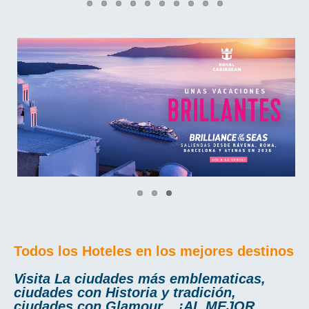
Todos los Hoteles en los mejores destinos
Visita La ciudades más emblematicas,
ciudades con Historia y tradición,
ciudades con Glamour... ¡AL MEJOR