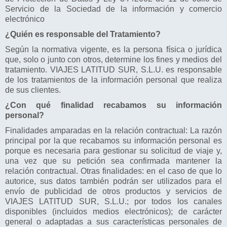
Servicio de la Sociedad de la información y comercio
electrónico
¿Quién es responsable del Tratamiento?
Según la normativa vigente, es la persona física o jurídica
que, solo o junto con otros, determine los fines y medios del
tratamiento. VIAJES LATITUD SUR, S.L.U. es responsable
de los tratamientos de la información personal que realiza
de sus clientes.
¿Con qué finalidad recabamos su información
personal?
Finalidades amparadas en la relación contractual: La razón
principal por la que recabamos su información personal es
porque es necesaria para gestionar su solicitud de viaje y,
una vez que su petición sea confirmada mantener la
relación contractual. Otras finalidades: en el caso de que lo
autorice, sus datos también podrán ser utilizados para el
envío de publicidad de otros productos y servicios de
VIAJES LATITUD SUR, S.L.U.; por todos los canales
disponibles (incluidos medios electrónicos); de carácter
general o adaptadas a sus características personales de