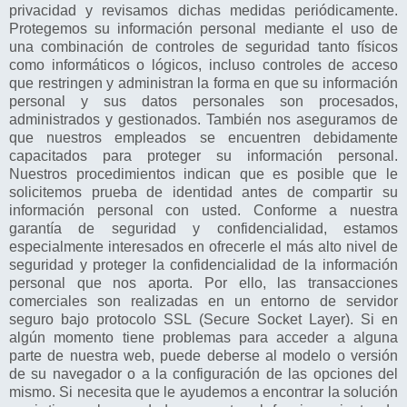
privacidad y revisamos dichas medidas periódicamente.
Protegemos su información personal mediante el uso de
una combinación de controles de seguridad tanto físicos
como informáticos o lógicos, incluso controles de acceso
que restringen y administran la forma en que su información
personal y sus datos personales son procesados,
administrados y gestionados. También nos aseguramos de
que nuestros empleados se encuentren debidamente
capacitados para proteger su información personal.
Nuestros procedimientos indican que es posible que le
solicitemos prueba de identidad antes de compartir su
información personal con usted. Conforme a nuestra
garantía de seguridad y confidencialidad, estamos
especialmente interesados en ofrecerle el más alto nivel de
seguridad y proteger la confidencialidad de la información
personal que nos aporta. Por ello, las transacciones
comerciales son realizadas en un entorno de servidor
seguro bajo protocolo SSL (Secure Socket Layer). Si en
algún momento tiene problemas para acceder a alguna
parte de nuestra web, puede deberse al modelo o versión
de su navegador o a la configuración de las opciones del
mismo. Si necesita que le ayudemos a encontrar la solución