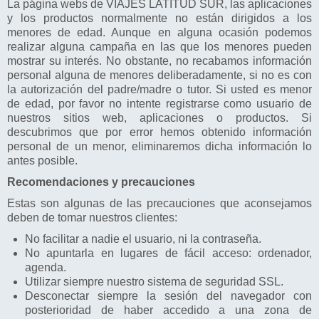
La página webs de VIAJES LATITUD SUR, las aplicaciones
y los productos normalmente no están dirigidos a los
menores de edad. Aunque en alguna ocasión podemos
realizar alguna campaña en las que los menores pueden
mostrar su interés. No obstante, no recabamos información
personal alguna de menores deliberadamente, si no es con
la autorización del padre/madre o tutor. Si usted es menor
de edad, por favor no intente registrarse como usuario de
nuestros sitios web, aplicaciones o productos. Si
descubrimos que por error hemos obtenido información
personal de un menor, eliminaremos dicha información lo
antes posible.
Recomendaciones y precauciones
Estas son algunas de las precauciones que aconsejamos
deben de tomar nuestros clientes:
No facilitar a nadie el usuario, ni la contraseña.
No apuntarla en lugares de fácil acceso: ordenador,
agenda.
Utilizar siempre nuestro sistema de seguridad SSL.
Desconectar siempre la sesión del navegador con
posterioridad de haber accedido a una zona de