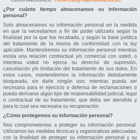
¿Por cuánto tiempo almacenamos su información
personal?
Solo almacenamos su información personal en la medida
en que la necesitamos a fin de poder utilizarla según la
finalidad por la que fue recabada, y según la base jurídica
del tratamiento de la misma de conformidad con la ley
aplicable. Mantendremos su información personal mientras
exista una relación contractual y/o comercial con usted, o
mientras usted no ejerza su derecho de supresión,
cancelación y/o limitación del tratamiento de sus datos. En
estos casos, mantendremos la información debidamente
bloqueada, sin darle ningún uso, mientras pueda ser
necesaria para el ejercicio o defensa de reclamaciones o
pueda derivarse algún tipo de responsabilidad judicial, legal
o contractual de su tratamiento, que deba ser atendida y
para lo cual sea necesaria su recuperación.
¿Cómo protegemos su información personal?
Nos comprometemos a proteger su información personal.
Utilizamos las medidas técnicas y organizativas adecuadas,
con la finalidad de proteger su información personal y su