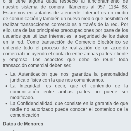
o si tiene alguna duda respecto al funcionamiento de
nuestro sistema de compra, llámenos al 957 1134 88.
Estaremos encantados de atenderle. Internet es un medio
de comunicación y también un nuevo medio que posibilita el
realizar transacciones comerciales a través de la red. Por
ello, una de las principales preocupaciones por parte de los
usuarios que utilizan internet es la seguridad de los datos
en la red. Como transacción de Comercio Electrónico se
entiende todo el proceso de realización de un acuerdo
comercial incluyendo el contacto entre ambas partes: cliente
y empresa. Los aspectos que debe de reunir toda
transacción comercial deben ser:
La Autenticación que nos garantiza la personalidad
jurídica o física con la que nos comunicamos.
La Integridad, es decir, que el contenido de la
comunicación entre ambas partes no puede ser
modificado.
La Confidencialidad, que consiste en la garantía de que
nadie no autorizado pueda conocer el contenido de la
comunicación
Datos de Menores