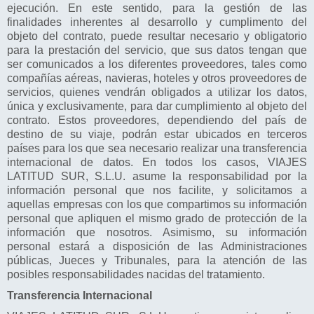
ejecución. En este sentido, para la gestión de las
finalidades inherentes al desarrollo y cumplimento del
objeto del contrato, puede resultar necesario y obligatorio
para la prestación del servicio, que sus datos tengan que
ser comunicados a los diferentes proveedores, tales como
compañías aéreas, navieras, hoteles y otros proveedores de
servicios, quienes vendrán obligados a utilizar los datos,
única y exclusivamente, para dar cumplimiento al objeto del
contrato. Estos proveedores, dependiendo del país de
destino de su viaje, podrán estar ubicados en terceros
países para los que sea necesario realizar una transferencia
internacional de datos. En todos los casos, VIAJES
LATITUD SUR, S.L.U. asume la responsabilidad por la
información personal que nos facilite, y solicitamos a
aquellas empresas con los que compartimos su información
personal que apliquen el mismo grado de protección de la
información que nosotros. Asimismo, su información
personal estará a disposición de las Administraciones
públicas, Jueces y Tribunales, para la atención de las
posibles responsabilidades nacidas del tratamiento.
Transferencia Internacional