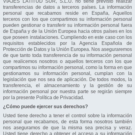
VIAJES LATITUD SUR, S.L.U. no tiene previsto realizar
transferencias de datos a terceros países. La información
personal que recabamos reside en España, Aquellos
terceros con los que compartimos su información personal
pueden gestionar o transferir su información personal fuera
de España y de la Unión Europea hacia otros países en los
que poseen instalaciones. Cumpliendo en este caso con los
requisitos establecidos por la Agencia Española de
Protección de Datos y la Unión Europea. Nos aseguraremos
de que tanto toda transferencia de su información personal
que realicemos nosotros o aquellos terceros con los que
compartimos su información personal, como la forma en que
gestionamos su información personal, cumplan con la
legislación que nos sea de aplicación. De todos modos, la
transferencia, el almacenamiento y la gestión de su
información personal por nuestra parte se regirán siempre
por la presente Política de Privacidad.
¿Cómo puede ejercer sus derechos?
Usted tiene derecho a tener el control sobre la información
personal que recabamos, de esta forma nosotros también
nos aseguramos de que la misma sea precisa y veraz.
Usted tiene derecho a obtener el acceso a su información