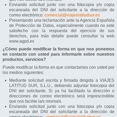
Enviando solicitud junto con una fotocopia y/o copia
escaneada del DNI del solicitante a la dirección de
correo electrónico:
comercial@viajeslatitudsur.es
Presentando una reclamación ante la Agencia Española
de Protección de Datos, especialmente cuando no esté
satisfecho con la respuesta del ejercicio de sus
derechos, para más detalle puede consultar la web
www.agpd.es
¿Cómo puede modificar la forma en que nos ponemos
en contacto con usted para informarle sobre nuestros
productos, servicios?
Puede modificar la forma en que contactamos con usted por
los medios siguientes:
Mediante solicitud escrita y firmada dirigida a VIAJES
LATITUD SUR, S.L.U., debiendo adjuntar fotocopia del
DNI del solicitante. Si ya ha facilitado la dirección o
direcciones de correo electrónico será imprescindible
que nos facilite la/s misma/s.
Enviando solicitud junto con una fotocopia y/o copia
escaneada del DNI del solicitante a la dirección de
correo electrónico:
comercial@viajeslatitudsur.es