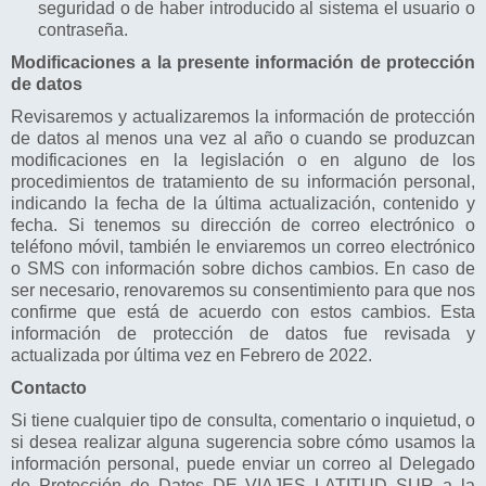
seguridad o de haber introducido al sistema el usuario o
contraseña.
Modificaciones a la presente información de protección
de datos
Revisaremos y actualizaremos la información de protección
de datos al menos una vez al año o cuando se produzcan
modificaciones en la legislación o en alguno de los
procedimientos de tratamiento de su información personal,
indicando la fecha de la última actualización, contenido y
fecha. Si tenemos su dirección de correo electrónico o
teléfono móvil, también le enviaremos un correo electrónico
o SMS con información sobre dichos cambios. En caso de
ser necesario, renovaremos su consentimiento para que nos
confirme que está de acuerdo con estos cambios. Esta
información de protección de datos fue revisada y
actualizada por última vez en Febrero de 2022.
Contacto
Si tiene cualquier tipo de consulta, comentario o inquietud, o
si desea realizar alguna sugerencia sobre cómo usamos la
información personal, puede enviar un correo al Delegado
de Protección de Datos DE VIAJES LATITUD SUR a la