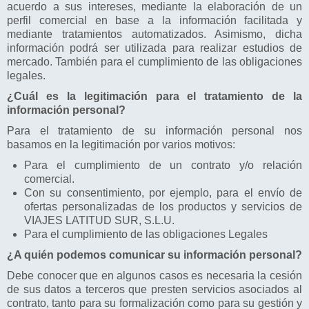
acuerdo a sus intereses, mediante la elaboración de un
perfil comercial en base a la información facilitada y
mediante tratamientos automatizados. Asimismo, dicha
información podrá ser utilizada para realizar estudios de
mercado. También para el cumplimiento de las obligaciones
legales.
¿Cuál es la legitimación para el tratamiento de la
información personal?
Para el tratamiento de su información personal nos
basamos en la legitimación por varios motivos:
Para el cumplimiento de un contrato y/o relación
comercial.
Con su consentimiento, por ejemplo, para el envío de
ofertas personalizadas de los productos y servicios de
VIAJES LATITUD SUR, S.L.U.
Para el cumplimiento de las obligaciones Legales
¿A quién podemos comunicar su información personal?
Debe conocer que en algunos casos es necesaria la cesión
de sus datos a terceros que presten servicios asociados al
contrato, tanto para su formalización como para su gestión y