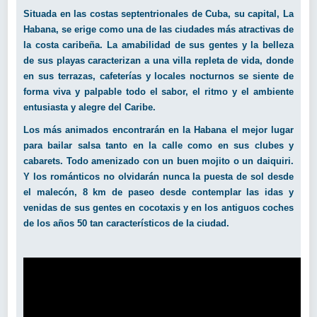
S
ituada en las costas septentrionales de Cuba, su capital, La
Habana, se erige como una de las ciudades más atractivas de
la costa caribeña. La amabilidad de sus gentes y la belleza
de sus playas caracterizan a una villa repleta de vida, donde
en sus terrazas, cafeterías y locales nocturnos se siente de
forma viva y palpable todo el sabor, el ritmo y el ambiente
entusiasta y alegre del Caribe.
Los más animados encontrarán en la Habana el mejor lugar
para bailar salsa tanto en la calle como en sus clubes y
cabarets. Todo amenizado con un buen mojito o un daiquiri.
Y los románticos no olvidarán nunca la puesta de sol desde
el malecón, 8 km de paseo desde contemplar las idas y
venidas de sus gentes en cocotaxis y en los antiguos coches
de los años 50 tan característicos de la ciudad.