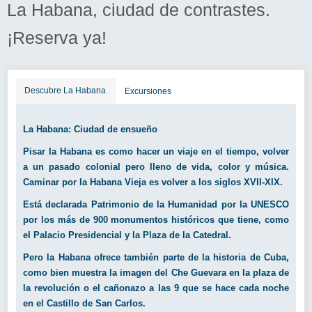
La Habana, ciudad de contrastes.
¡Reserva ya!
Descubre La Habana
Excursiones
La Habana: Ciudad de ensueño
Pisar la Habana es como hacer un viaje en el tiempo, volver
a un pasado colonial pero lleno de vida, color y música.
Caminar por la Habana Vieja es volver a los siglos XVII­-XIX.
Está declarada Patrimonio de la Humanidad por la UNESCO
por los más de 900 monumentos históricos que tiene, como
el Palacio Presidencial y la Plaza de la Catedral.
Pero la Habana ofrece también parte de la historia de Cuba,
como bien muestra la imagen del Che Guevara en la plaza de
la revolución o el cañonazo a las 9 que se hace cada noche
en el Castillo de San Carlos.