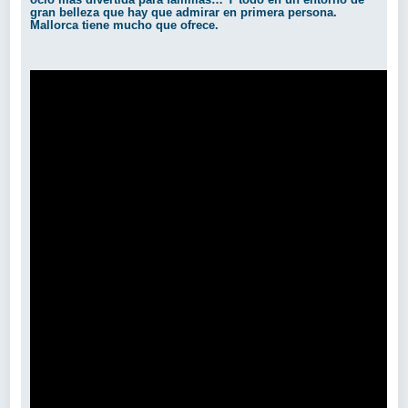
gran belleza que hay que admirar en primera persona.
Mallorca tiene mucho que ofrece.