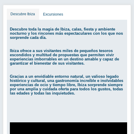
Descubre Ibiza
Excursiones
Descubre toda la magia de Ibiza, calas, fiesta y ambiente
nocturno y los rincones más espectaculares con los que nos
sorprende cada día.
Ibiza ofrece a sus visitantes miles de pequeños tesoros
escondidos y multitud de propuestas que permiten vivir
experiencias imborrables en un destino amable y capaz de
garantizar el bienestar de sus visitantes.
Gracias a un envidiable entorno natural, un valioso legado
histórico y cultural, una gastronomía increíble e inolvidables
experiencias de ocio y tiempo libre, Ibiza sorprende siempre
por una amplia y cuidada oferta para todos los gustos, todas
las edades y todas las inquietudes.