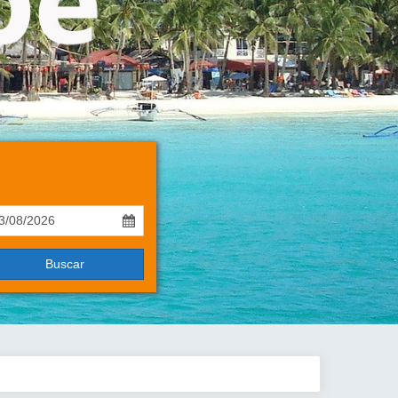
Buscar