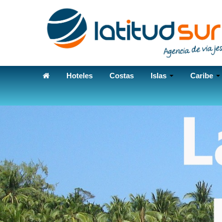
Hoteles
Costas
Islas
Caribe