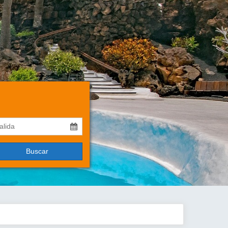
Buscar