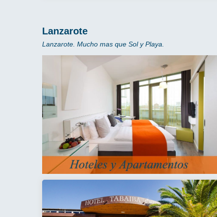
Lanzarote
Lanzarote. Mucho mas que Sol y Playa.