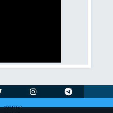
Pago Seguro