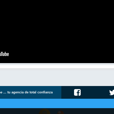
e ... tu agencia de total confianza