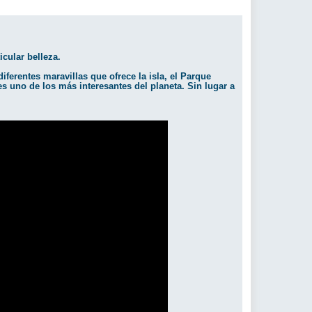
cular belleza.
iferentes maravillas que ofrece la isla, el Parque
s uno de los más interesantes del planeta. Sin lugar a