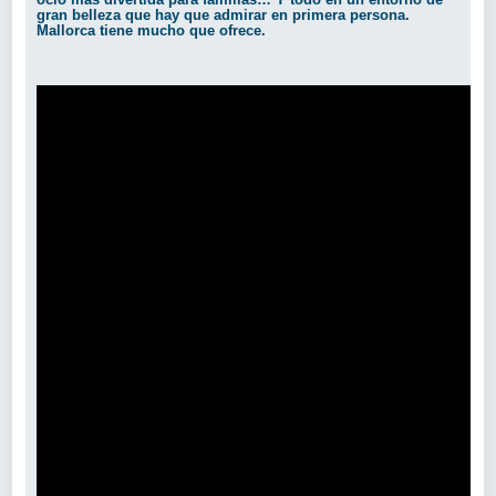
gran belleza que hay que admirar en primera persona.
Mallorca tiene mucho que ofrece.