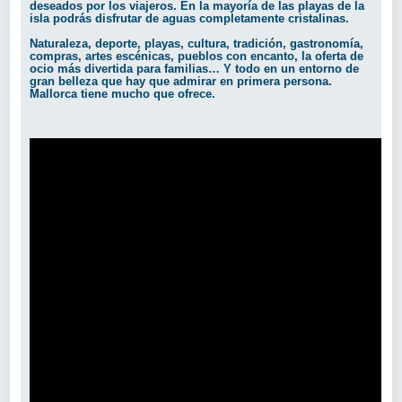
deseados por los viajeros. En la mayoría de las playas de la
isla podrás disfrutar de aguas completamente cristalinas.
Naturaleza, deporte, playas, cultura, tradición, gastronomía,
compras, artes escénicas, pueblos con encanto, la oferta de
ocio más divertida para familias… Y todo en un entorno de
gran belleza que hay que admirar en primera persona.
Mallorca tiene mucho que ofrece.