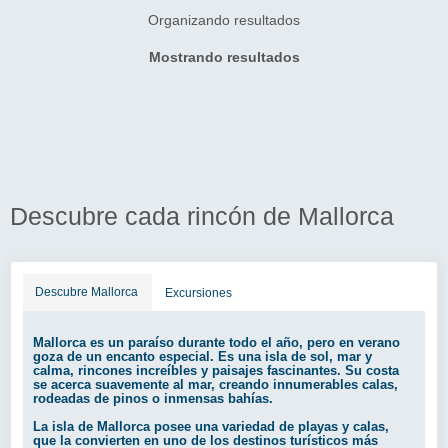
Organizando resultados
Mostrando resultados
Descubre cada rincón de Mallorca
Descubre Mallorca
Excursiones
Mallorca es un paraíso durante todo el año, pero en verano
goza de un encanto especial. Es una isla de sol, mar y
calma, rincones increíbles y paisajes fascinantes. Su costa
se acerca suavemente al mar, creando innumerables calas,
rodeadas de pinos o inmensas bahías.
La isla de Mallorca posee una variedad de playas y calas,
que la convierten en uno de los destinos turísticos más