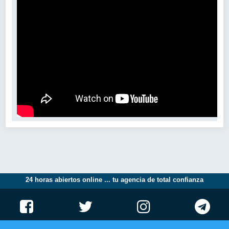
24 horas abiertos online ... tu agencia de total confianza