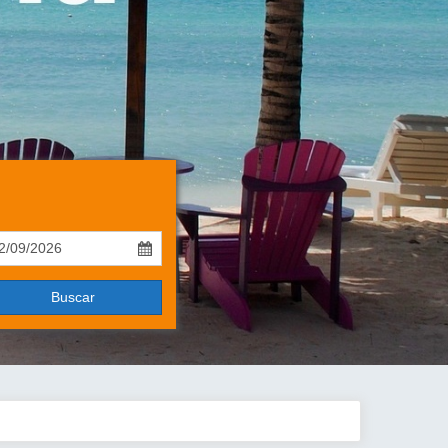
Buscar