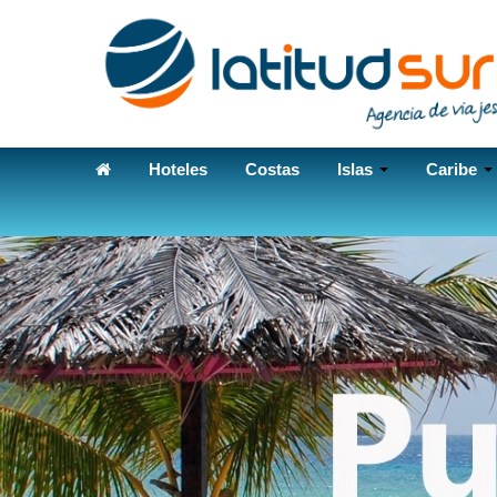
Hoteles
Costas
Islas
Caribe