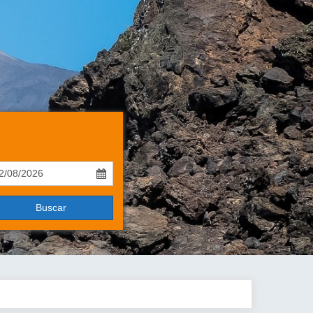
Buscar