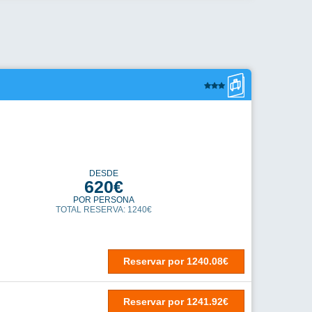
DESDE
620€
POR PERSONA
TOTAL RESERVA: 1240€
Reservar
por
1240.08€
Reservar
por
1241.92€