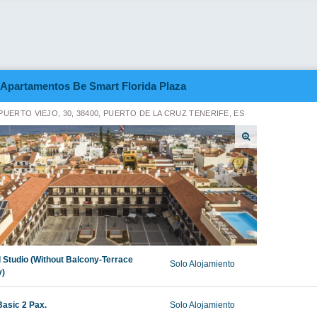
Apartamentos Be Smart Florida Plaza
PUERTO VIEJO, 30, 38400, PUERTO DE LA CRUZ TENERIFE, ES
 Studio (Without Balcony-Terrace
Solo Alojamiento
)
Basic 2 Pax.
Solo Alojamiento