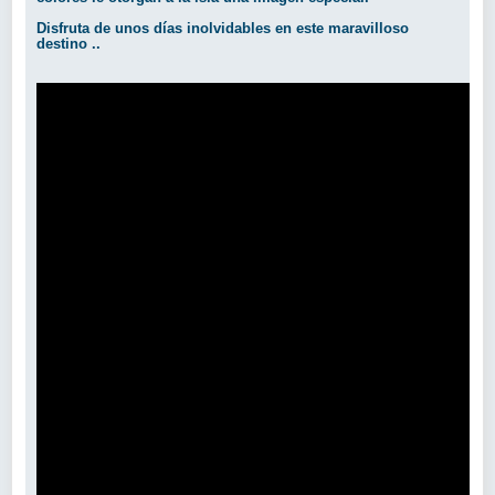
Disfruta de unos días inolvidables en este maravilloso
destino ..