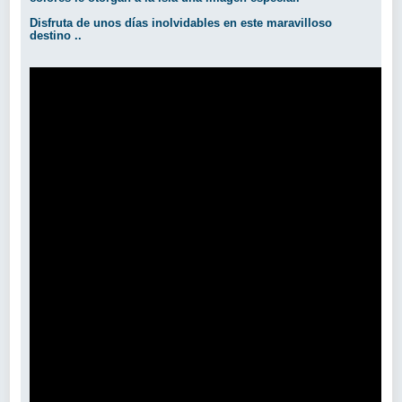
Disfruta de unos días inolvidables en este maravilloso
destino ..