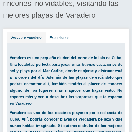
rincones inolvidables, visitando las
mejores playas de Varadero
Descubre Varadero
Excursiones
Varadero es una pequeña ciudad del norte de la Isla de Cuba.
Una localidad perfecta para pasar unas buenas vacaciones de
sol y playa por el Mar Caribe, donde relajarse y disfrutar está
a la orden del día. Además de las playas de escándalo que
podrás encontrar allí, también tendrás el placer de conocer
alguno de los lugares más mágicos que hayas visto. No
esperes más y ven a descubrir las sorpresas que te esperan
en Varadero.
Varadero es uno de los destinos playeros por excelencia de
Cuba. Allí, podrás conocer playas de verdadera belleza y que
nunca habías imaginado. Si quieres disfrutar de las mejores